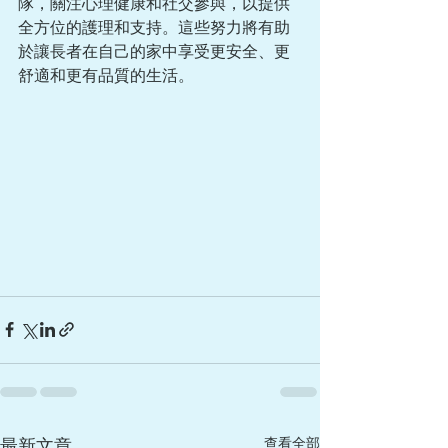
隊，關注心理健康和社交參與，以提供
全方位的護理和支持。這些努力將有助
於讓長者在自己的家中享受更安全、更
舒適和更有品質的生活。
最新文章
查看全部