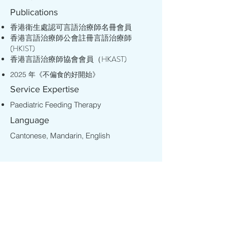
Publications
香港衛生處認可言語治療師名冊會員
香港言語治療師公會註冊言語治療師
(HKIST)
香港言語治療師協會會員（HKAST)
2025 年《不偏食的好開始》
Service Expertise
Paediatric Feeding Therapy
Language
​​Cantonese, Mandarin, English
© 2024 by TheraBeing
Family Wellness