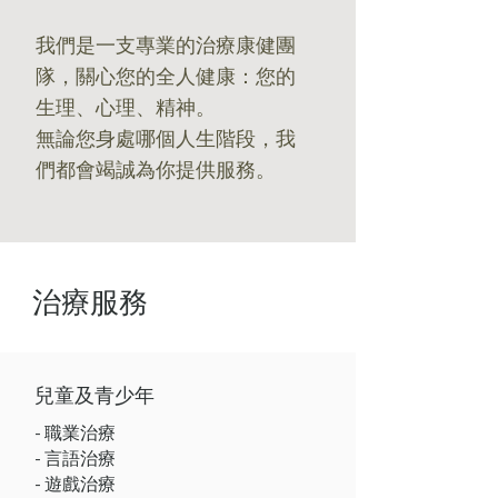
我們是一支專業的治療康健團
隊，關心您的全人健康：您的
生理、心理、精神。
無論您身處哪個人生階段，我
們都會竭誠為你提供服務。
治療服務
​兒童及青少年
- 職業治療
- 言語治療​
​- 遊戲治療