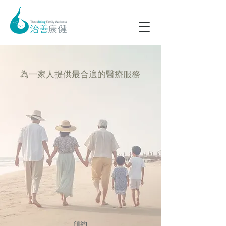
為一家人提供最合適的醫療服務
預約