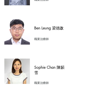
​Ben Leung 梁德政
​職業治療師
Sophie Chan 陳韻
雪
​職業治療師