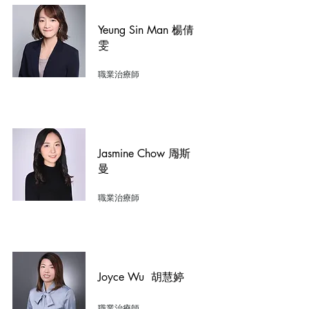
Yeung Sin Man 楊倩
雯
職業治療師
Jasmine Chow 周斯
曼
職業治療師
Joyce Wu 胡慧婷
職業治療師