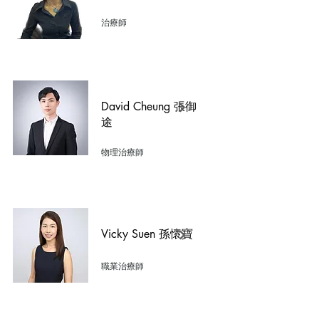
​治療師
David Cheung 張御
途
物理治療師
Vicky Suen 孫懷寶
職業治療師