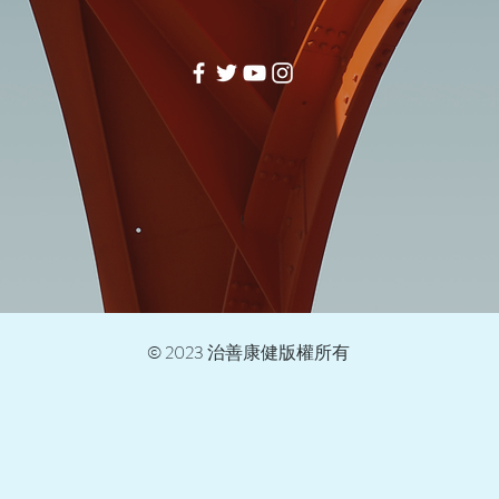
© 2023 治善康健版權所有