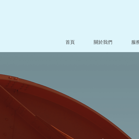
首頁
關於我們
服